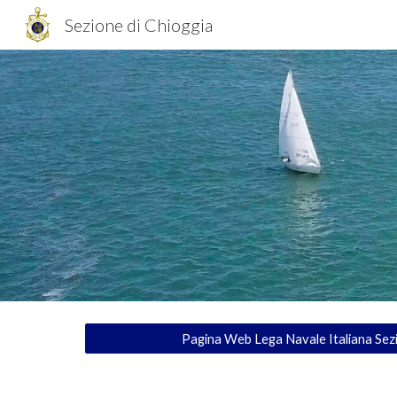
Sezione di Chioggia
Sk
Pagina Web Lega Navale Italiana Sezi