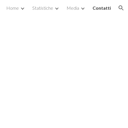
Home
Statistiche
Media
Contatti
ion